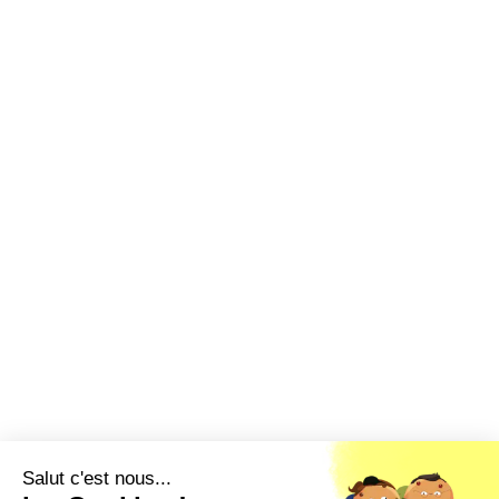
Salut c'est nous...