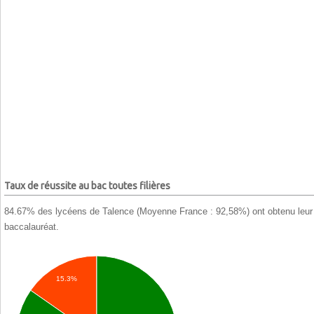
Taux de réussite au bac toutes filières
84.67% des lycéens de Talence (Moyenne France : 92,58%) ont obtenu leur
baccalauréat.
15.3%