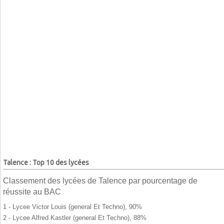
Talence : Top 10 des lycées
Classement des lycées de Talence par pourcentage de
réussite au BAC
1 - Lycee Victor Louis (general Et Techno), 90%
2 - Lycee Alfred Kastler (general Et Techno), 88%