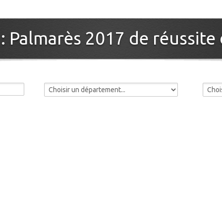
 : Palmarès 2017 de réussite