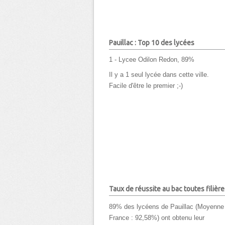
Pauillac : Top 10 des lycées
1 - Lycee Odilon Redon, 89%
Il y a 1 seul lycée dans cette ville.
Facile d'être le premier ;-)
Taux de réussite au bac toutes filière
89% des lycéens de Pauillac (Moyenne
France : 92,58%) ont obtenu leur