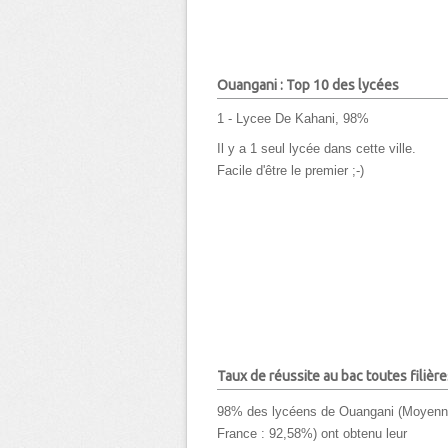
Ouangani : Top 10 des lycées
1 - Lycee De Kahani, 98%
Il y a 1 seul lycée dans cette ville.
Facile d'être le premier ;-)
Taux de réussite au bac toutes filière
98% des lycéens de Ouangani (Moyen
France : 92,58%) ont obtenu leur