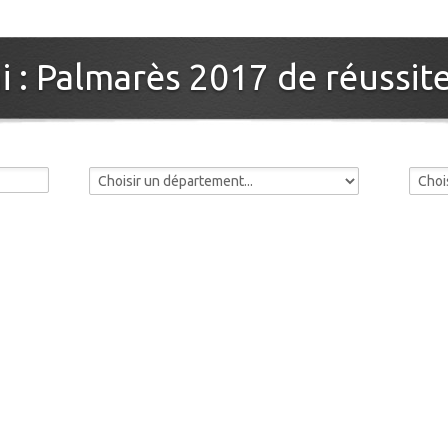
 : Palmarès 2017 de réussite