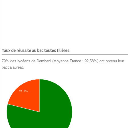
Taux de réussite au bac toutes filières
79% des lycéens de Dembeni (Moyenne France : 92,58%) ont obtenu leur
baccalauréat.
21.1%