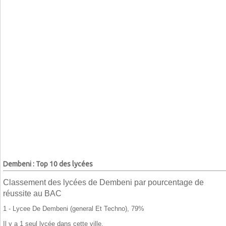
Dembeni : Top 10 des lycées
Classement des lycées de Dembeni par pourcentage de
réussite au BAC
1 - Lycee De Dembeni (general Et Techno), 79%
Il y a 1 seul lycée dans cette ville.