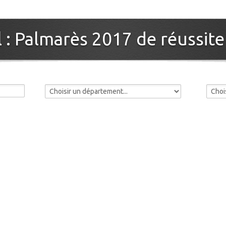
l : Palmarès 2017 de réussite