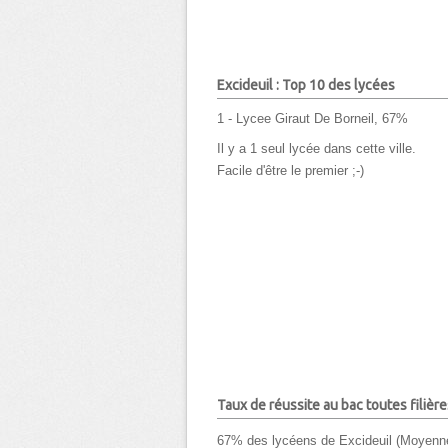
Excideuil : Top 10 des lycées
1 - Lycee Giraut De Borneil, 67%
Il y a 1 seul lycée dans cette ville.
Facile d'être le premier ;-)
Taux de réussite au bac toutes filière
67% des lycéens de Excideuil (Moyenn