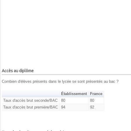
Accès au diplôme
Combien d'élèves présents dans le lycée se sont présentés au bac ?
Établissement
France
Taux d'accès brut seconde/BAC
80
80
Taux d'accès brut première/BAC
94
92