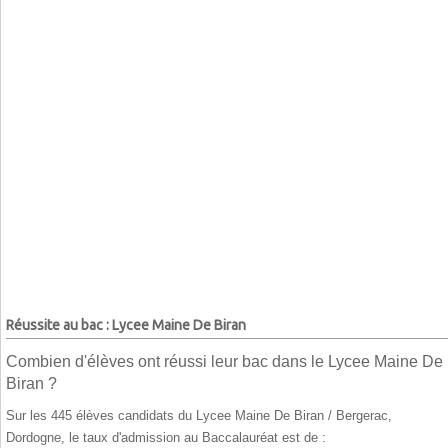
Réussite au bac : Lycee Maine De Biran
Combien d'élèves ont réussi leur bac dans le Lycee Maine De
Biran ?
Sur les 445 élèves candidats du Lycee Maine De Biran / Bergerac,
Dordogne, le taux d'admission au Baccalauréat est de :