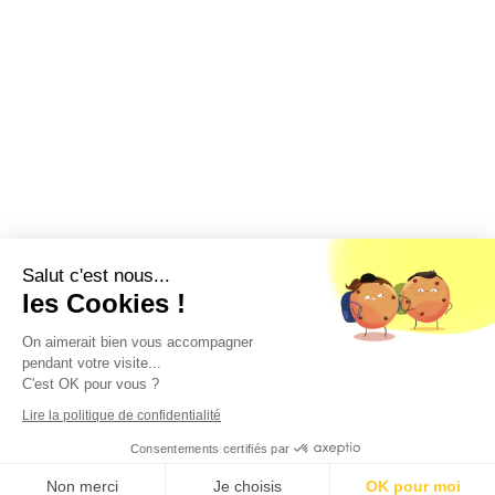
Salut c'est nous...
les Cookies !
On aimerait bien vous accompagner
pendant votre visite...
C'est OK pour vous ?
Lire la politique de confidentialité
Consentements certifiés par
Non merci
Je choisis
OK pour moi