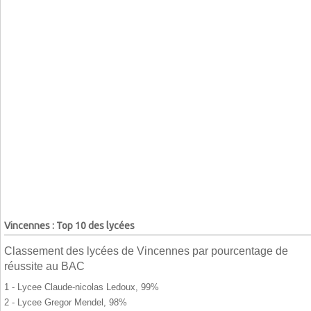
Vincennes : Top 10 des lycées
Classement des lycées de Vincennes par pourcentage de
réussite au BAC
1 - Lycee Claude-nicolas Ledoux, 99%
2 - Lycee Gregor Mendel, 98%