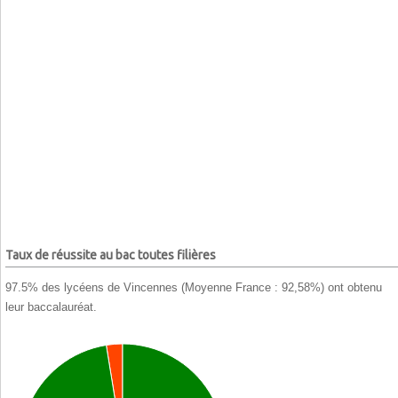
Taux de réussite au bac toutes filières
97.5% des lycéens de Vincennes (Moyenne France : 92,58%) ont obtenu
leur baccalauréat.