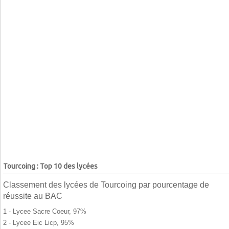
Tourcoing : Top 10 des lycées
Classement des lycées de Tourcoing par pourcentage de
réussite au BAC
1 - Lycee Sacre Coeur, 97%
2 - Lycee Eic Licp, 95%