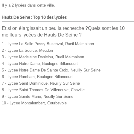
Il y a 2 lycées dans cette ville.
Hauts De Seine : Top 10 des lycées
Et si on élargissait un peu la recherche ?Quels sont les 10
meilleurs lycées de Hauts De Seine ?
1 - Lycee La Salle Passy Buzenval, Rueil Malmaison
2 - Lycee La Source, Meudon
3 - Lycee Madeleine Danielou, Rueil Malmaison
4 - Lycee Notre Dame, Boulogne Billancourt
5 - Lycee Notre Dame De Sainte Croix, Neuilly Sur Seine
6 - Lycee Rambam, Boulogne Billancourt
7 - Lycee Saint Dominique, Neuilly Sur Seine
8 - Lycee Saint Thomas De Villeneuve, Chaville
9 - Lycee Sainte Marie, Neuilly Sur Seine
10 - Lycee Montalembert, Courbevoie