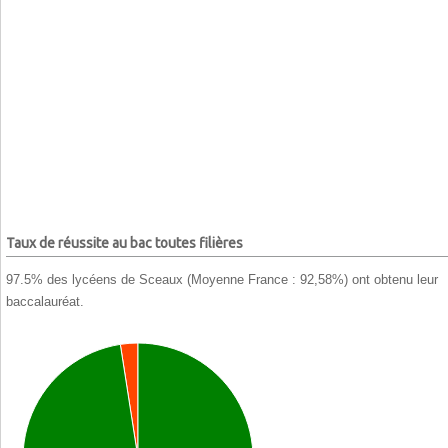
Taux de réussite au bac toutes filières
97.5% des lycéens de Sceaux (Moyenne France : 92,58%) ont obtenu leur
baccalauréat.