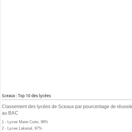
Sceaux : Top 10 des lycées
Classement des lycées de Sceaux par pourcentage de réussit
au BAC
1 - Lycee Marie Curie, 98%
2 - Lycee Lakanal, 97%