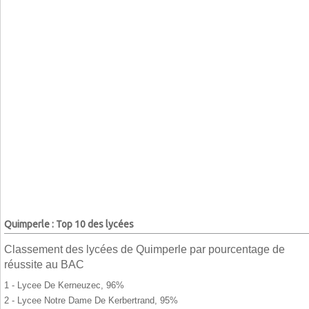
Quimperle : Top 10 des lycées
Classement des lycées de Quimperle par pourcentage de
réussite au BAC
1 - Lycee De Kerneuzec, 96%
2 - Lycee Notre Dame De Kerbertrand, 95%