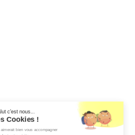
Salut c'est nous...
les Cookies !
On aimerait bien vous accompagner