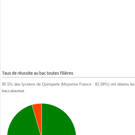
Taux de réussite au bac toutes filières
95.5% des lycéens de Quimperle (Moyenne France : 92,58%) ont obtenu leu
baccalauréat.