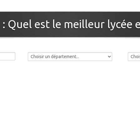
: Quel est le meilleur lycée 