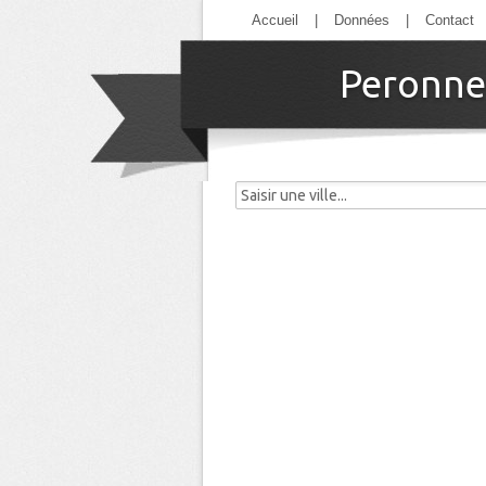
Accueil
|
Données
|
Contact
Peronne 