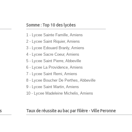
Somme : Top 10 des lycées
1 - Lycee Sainte Famille, Amiens
2 - Lycee Saint Riquier, Amiens
3 - Lycee Edouard Branly, Amiens
4 - Lycee Sacre Coeur, Amiens
5 - Lycee Saint Pierre, Abbeville
6 - Lycee La Providence, Amiens
7 - Lycee Saint Remi, Amiens
8 - Lycee Boucher De Perthes, Abbeville
9 - Lycee Saint Martin, Amiens
10 - Lycee Madeleine Michelis, Amiens
s
Taux de réussite au bac par filière - Ville Peronne