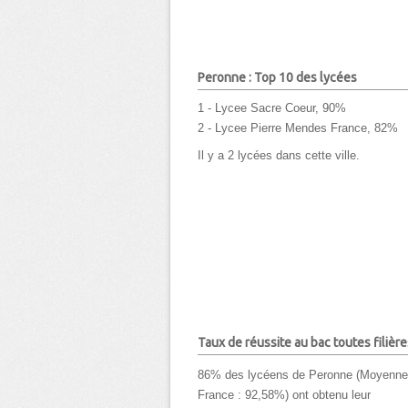
Peronne : Top 10 des lycées
1 - Lycee Sacre Coeur, 90%
2 - Lycee Pierre Mendes France, 82%
Il y a 2 lycées dans cette ville.
Taux de réussite au bac toutes filière
86% des lycéens de Peronne (Moyenne
France : 92,58%) ont obtenu leur