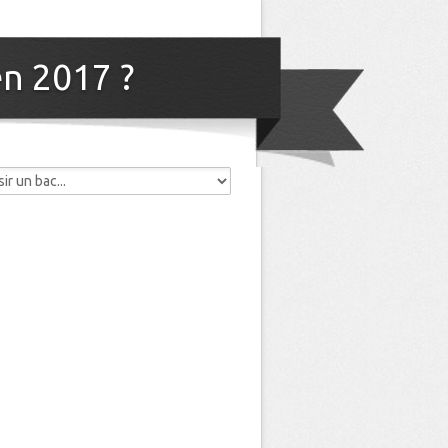
en 2017 ?