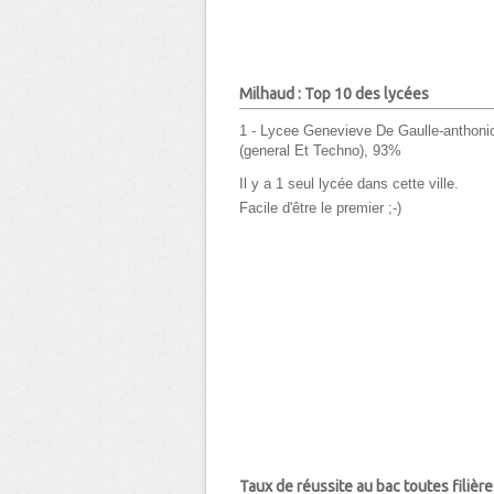
Milhaud : Top 10 des lycées
1 - Lycee Genevieve De Gaulle-anthoni
(general Et Techno), 93%
Il y a 1 seul lycée dans cette ville.
Facile d'être le premier ;-)
Taux de réussite au bac toutes filière