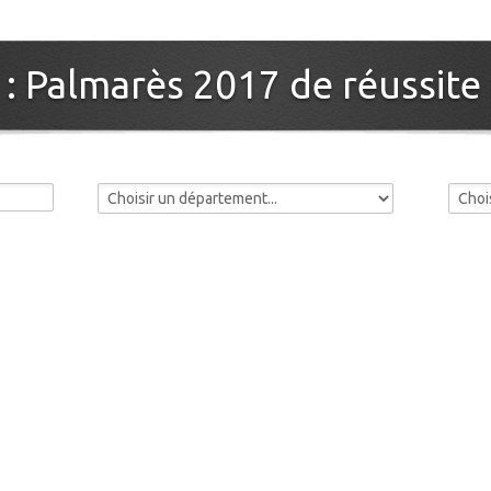
: Palmarès 2017 de réussite