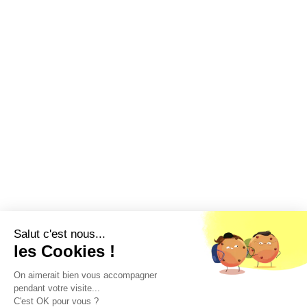
Salut c'est nous...
les Cookies !
On aimerait bien vous accompagner
pendant votre visite...
C'est OK pour vous ?