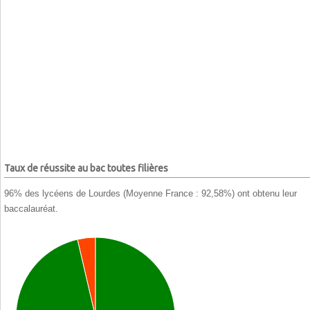
Taux de réussite au bac toutes filières
96% des lycéens de Lourdes (Moyenne France : 92,58%) ont obtenu leur
baccalauréat.