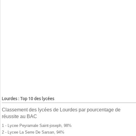
Lourdes : Top 10 des lycées
Classement des lycées de Lourdes par pourcentage de
réussite au BAC
1 - Lycee Peyramale Saint-joseph, 98%
2 - Lycee La Serre De Sarsan, 94%