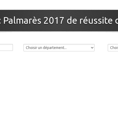
: Palmarès 2017 de réussite 