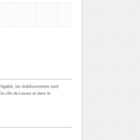
'égalité, les établissements sont
la ville de Lavaur et dans le