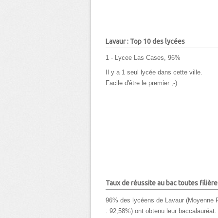
Lavaur : Top 10 des lycées
1 - Lycee Las Cases, 96%
Il y a 1 seul lycée dans cette ville.
Facile d'être le premier ;-)
Taux de réussite au bac toutes filière
96% des lycéens de Lavaur (Moyenne 
: 92,58%) ont obtenu leur baccalauréat.