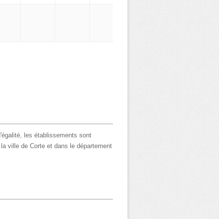
'égalité, les établissements sont
 la ville de Corte et dans le département