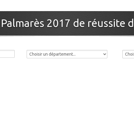
: Palmarès 2017 de réussite d