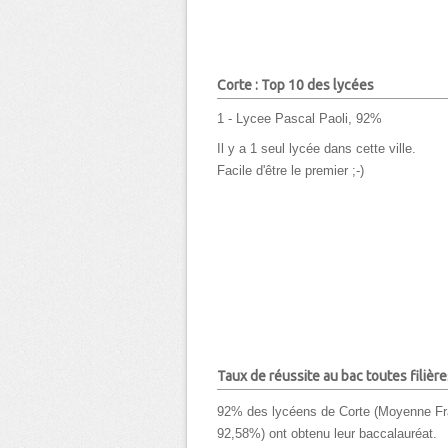
Corte : Top 10 des lycées
1 - Lycee Pascal Paoli, 92%
Il y a 1 seul lycée dans cette ville.
Facile d'être le premier ;-)
Taux de réussite au bac toutes filière
92% des lycéens de Corte (Moyenne Fr
92,58%) ont obtenu leur baccalauréat.