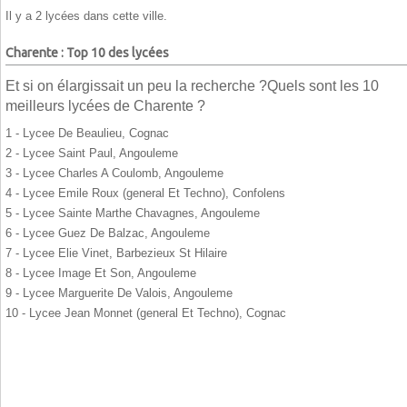
Il y a 2 lycées dans cette ville.
Charente : Top 10 des lycées
Et si on élargissait un peu la recherche ?Quels sont les 10
meilleurs lycées de Charente ?
1 - Lycee De Beaulieu, Cognac
2 - Lycee Saint Paul, Angouleme
3 - Lycee Charles A Coulomb, Angouleme
4 - Lycee Emile Roux (general Et Techno), Confolens
5 - Lycee Sainte Marthe Chavagnes, Angouleme
6 - Lycee Guez De Balzac, Angouleme
7 - Lycee Elie Vinet, Barbezieux St Hilaire
8 - Lycee Image Et Son, Angouleme
9 - Lycee Marguerite De Valois, Angouleme
10 - Lycee Jean Monnet (general Et Techno), Cognac