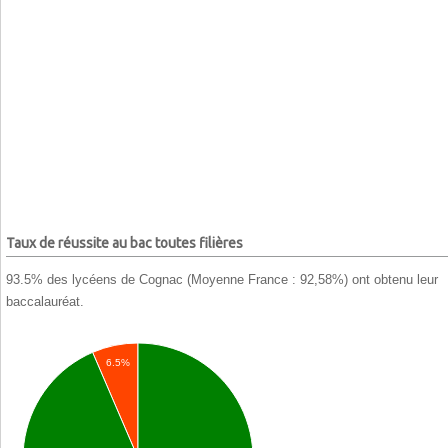
Taux de réussite au bac toutes filières
93.5% des lycéens de Cognac (Moyenne France : 92,58%) ont obtenu leur
baccalauréat.
6.5%