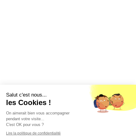
Salut c'est nous...
les Cookies !
On aimerait bien vous accompagner
pendant votre visite...
C'est OK pour vous ?
Lire la politique de confidentialité