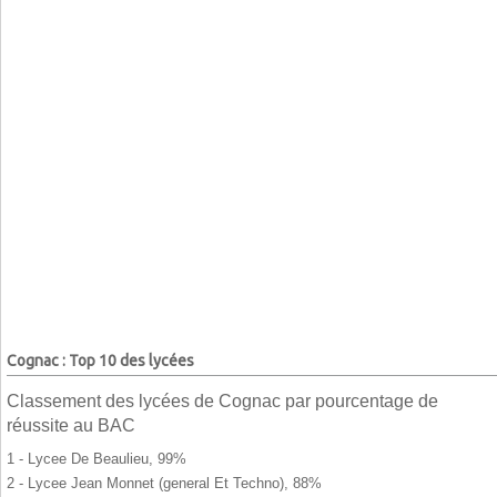
Cognac : Top 10 des lycées
Classement des lycées de Cognac par pourcentage de
réussite au BAC
1 - Lycee De Beaulieu, 99%
2 - Lycee Jean Monnet (general Et Techno), 88%