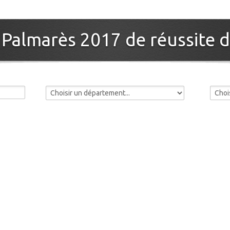
: Palmarès 2017 de réussite d