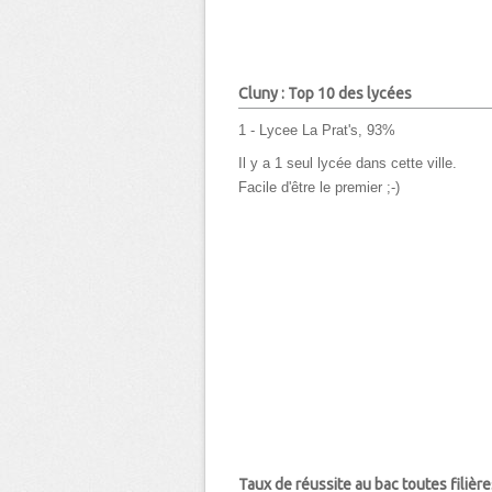
Cluny : Top 10 des lycées
1 - Lycee La Prat's, 93%
Il y a 1 seul lycée dans cette ville.
Facile d'être le premier ;-)
Taux de réussite au bac toutes filière