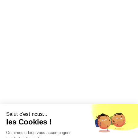
Salut c'est nous...
les Cookies !
On aimerait bien vous accompagner