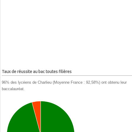
Taux de réussite au bac toutes filières
96% des lycéens de Charlieu (Moyenne France : 92,58%) ont obtenu leur
baccalauréat.