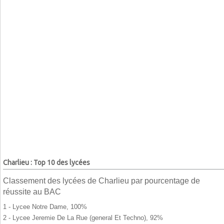
Charlieu : Top 10 des lycées
Classement des lycées de Charlieu par pourcentage de
réussite au BAC
1 - Lycee Notre Dame, 100%
2 - Lycee Jeremie De La Rue (general Et Techno), 92%