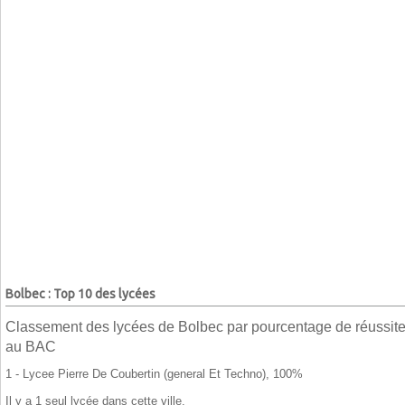
Bolbec : Top 10 des lycées
Classement des lycées de Bolbec par pourcentage de réussit
au BAC
1 - Lycee Pierre De Coubertin (general Et Techno), 100%
Il y a 1 seul lycée dans cette ville.