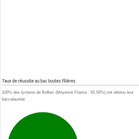
Taux de réussite au bac toutes filières
100% des lycéens de Bolbec (Moyenne France : 92,58%) ont obtenu leur
baccalauréat.