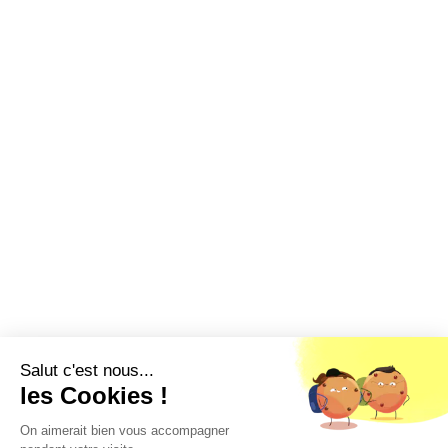
Salut c'est nous...
les Cookies !
On aimerait bien vous accompagner