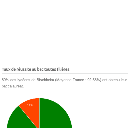
Taux de réussite au bac toutes filières
89% des lycéens de Bischheim (Moyenne France : 92,58%) ont obtenu leur
baccalauréat.
11%