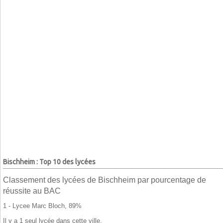
Bischheim : Top 10 des lycées
Classement des lycées de Bischheim par pourcentage de
réussite au BAC
1 - Lycee Marc Bloch, 89%
Il y a 1 seul lycée dans cette ville.