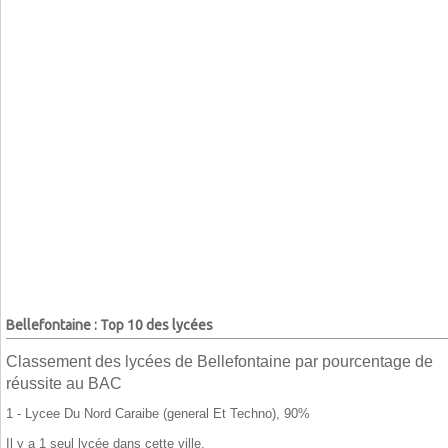
Bellefontaine : Top 10 des lycées
Classement des lycées de Bellefontaine par pourcentage de
réussite au BAC
1 - Lycee Du Nord Caraibe (general Et Techno), 90%
Il y a 1 seul lycée dans cette ville.