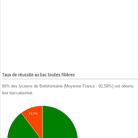
Taux de réussite au bac toutes filières
90% des lycéens de Bellefontaine (Moyenne France : 92,58%) ont obtenu
leur baccalauréat.
10.2%