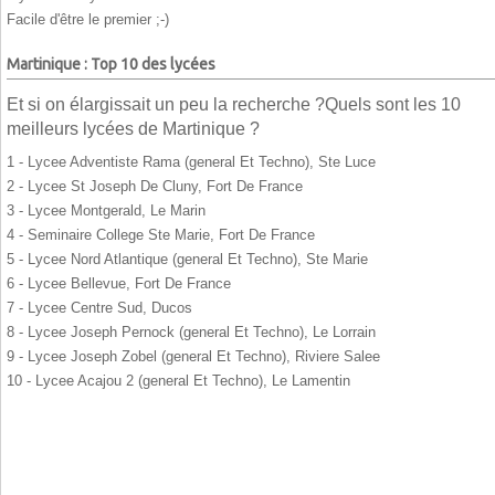
Facile d'être le premier ;-)
Martinique : Top 10 des lycées
Et si on élargissait un peu la recherche ?Quels sont les 10
meilleurs lycées de Martinique ?
1 - Lycee Adventiste Rama (general Et Techno), Ste Luce
2 - Lycee St Joseph De Cluny, Fort De France
3 - Lycee Montgerald, Le Marin
4 - Seminaire College Ste Marie, Fort De France
5 - Lycee Nord Atlantique (general Et Techno), Ste Marie
6 - Lycee Bellevue, Fort De France
7 - Lycee Centre Sud, Ducos
8 - Lycee Joseph Pernock (general Et Techno), Le Lorrain
9 - Lycee Joseph Zobel (general Et Techno), Riviere Salee
10 - Lycee Acajou 2 (general Et Techno), Le Lamentin