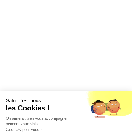
Salut c'est nous...
les Cookies !
On aimerait bien vous accompagner
pendant votre visite...
C'est OK pour vous ?