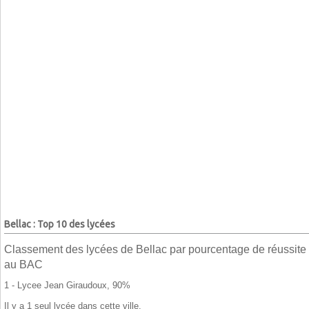
Bellac : Top 10 des lycées
Classement des lycées de Bellac par pourcentage de réussite
au BAC
1 - Lycee Jean Giraudoux, 90%
Il y a 1 seul lycée dans cette ville.