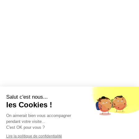
Salut c'est nous...
les Cookies !
On aimerait bien vous accompagner
pendant votre visite...
C'est OK pour vous ?
Lire la politique de confidentialité