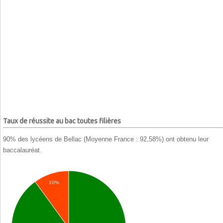
Taux de réussite au bac toutes filières
90% des lycéens de Bellac (Moyenne France : 92,58%) ont obtenu leur
baccalauréat.
10%