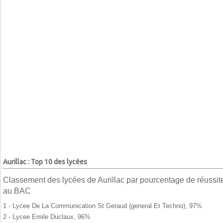
Aurillac : Top 10 des lycées
Classement des lycées de Aurillac par pourcentage de réussit
au BAC
1 - Lycee De La Communication St Geraud (general Et Techno), 97%
2 - Lycee Emile Duclaux, 96%