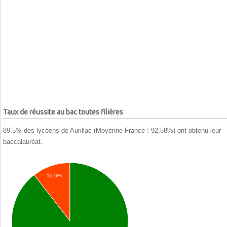
Taux de réussite au bac toutes filières
89.5% des lycéens de Aurillac (Moyenne France : 92,58%) ont obtenu leur
baccalauréat.
10.6%