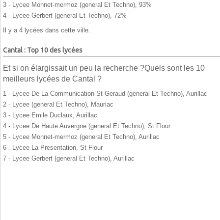
3 - Lycee Monnet-mermoz (general Et Techno), 93%
4 - Lycee Gerbert (general Et Techno), 72%
Il y a 4 lycées dans cette ville.
Cantal : Top 10 des lycées
Et si on élargissait un peu la recherche ?Quels sont les 10
meilleurs lycées de Cantal ?
1 - Lycee De La Communication St Geraud (general Et Techno), Aurillac
2 - Lycee (general Et Techno), Mauriac
3 - Lycee Emile Duclaux, Aurillac
4 - Lycee De Haute Auvergne (general Et Techno), St Flour
5 - Lycee Monnet-mermoz (general Et Techno), Aurillac
6 - Lycee La Presentation, St Flour
7 - Lycee Gerbert (general Et Techno), Aurillac