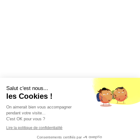
Salut c'est nous...
les Cookies !
On aimerait bien vous accompagner
pendant votre visite...
C'est OK pour vous ?
Lire la politique de confidentialité
Consentements certifiés par