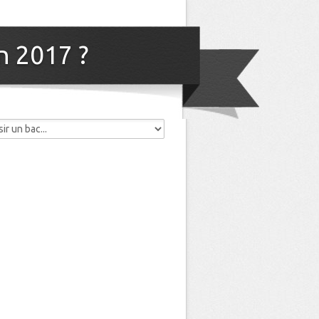
n 2017 ?