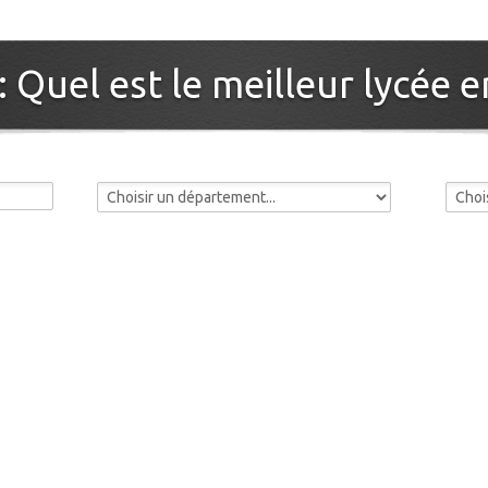
 Quel est le meilleur lycée e