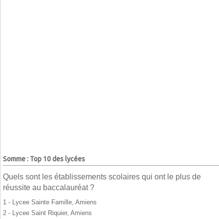
Somme : Top 10 des lycées
Quels sont les établissements scolaires qui ont le plus de
réussite au baccalauréat ?
1 - Lycee Sainte Famille, Amiens
2 - Lycee Saint Riquier, Amiens