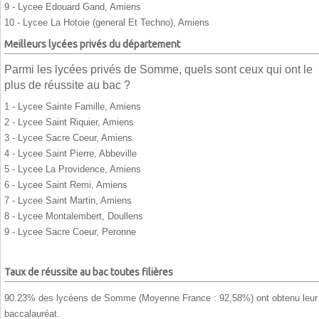
9 - Lycee Edouard Gand, Amiens
10 - Lycee La Hotoie (general Et Techno), Amiens
Meilleurs lycées privés du département
Parmi les lycées privés de Somme, quels sont ceux qui ont le
plus de réussite au bac ?
1 - Lycee Sainte Famille, Amiens
2 - Lycee Saint Riquier, Amiens
3 - Lycee Sacre Coeur, Amiens
4 - Lycee Saint Pierre, Abbeville
5 - Lycee La Providence, Amiens
6 - Lycee Saint Remi, Amiens
7 - Lycee Saint Martin, Amiens
8 - Lycee Montalembert, Doullens
9 - Lycee Sacre Coeur, Peronne
Taux de réussite au bac toutes filières
90.23% des lycéens de Somme (Moyenne France : 92,58%) ont obtenu leur
baccalauréat.