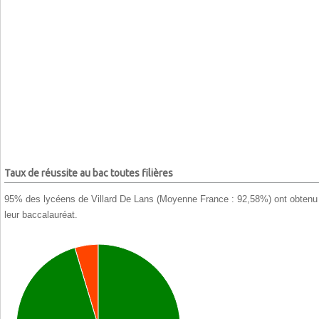
Taux de réussite au bac toutes filières
95% des lycéens de Villard De Lans (Moyenne France : 92,58%) ont obtenu
leur baccalauréat.