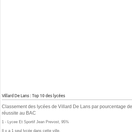
Villard De Lans : Top 10 des lycées
Classement des lycées de Villard De Lans par pourcentage d
réussite au BAC
1 - Lycee Et Sportif Jean Prevost, 95%
Il y a 1 seul lycée dans cette ville.