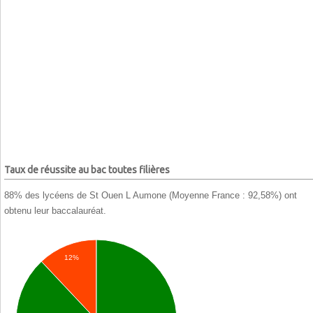
Taux de réussite au bac toutes filières
88% des lycéens de St Ouen L Aumone (Moyenne France : 92,58%) ont
obtenu leur baccalauréat.
12%