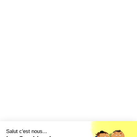
Salut c'est nous...