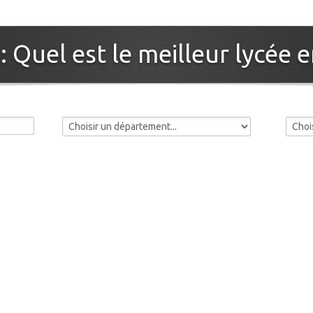
: Quel est le meilleur lycée 