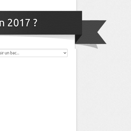
en 2017 ?