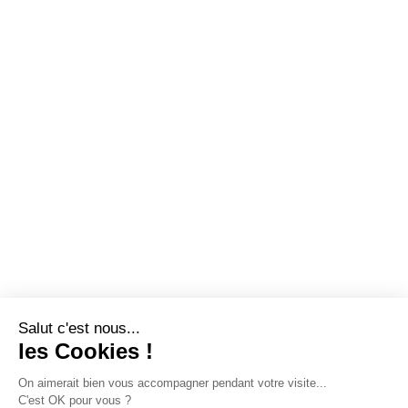
Salut c'est nous...
les Cookies !
On aimerait bien vous accompagner pendant votre visite...
C'est OK pour vous ?