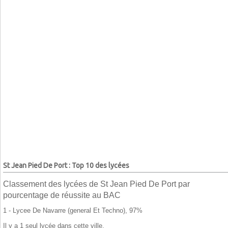
St Jean Pied De Port : Top 10 des lycées
Classement des lycées de St Jean Pied De Port par
pourcentage de réussite au BAC
1 - Lycee De Navarre (general Et Techno), 97%
Il y a 1 seul lycée dans cette ville.