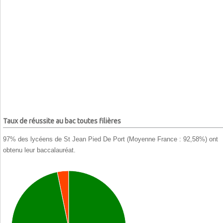
Taux de réussite au bac toutes filières
97% des lycéens de St Jean Pied De Port (Moyenne France : 92,58%) ont
obtenu leur baccalauréat.