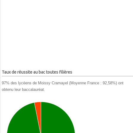
Taux de réussite au bac toutes filières
97% des lycéens de Moissy Cramayel (Moyenne France : 92,58%) ont
obtenu leur baccalauréat.