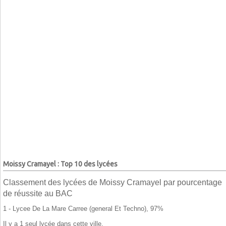
Moissy Cramayel : Top 10 des lycées
Classement des lycées de Moissy Cramayel par pourcentage
de réussite au BAC
1 - Lycee De La Mare Carree (general Et Techno), 97%
Il y a 1 seul lycée dans cette ville.