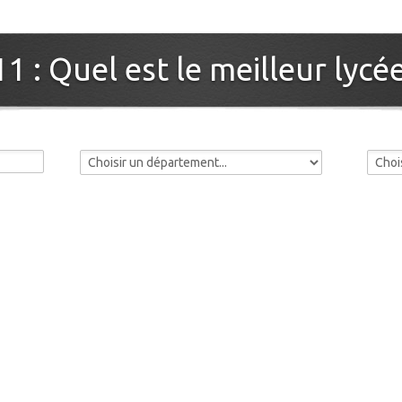
11 : Quel est le meilleur lycé