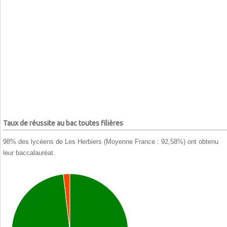
Taux de réussite au bac toutes filières
98% des lycéens de Les Herbiers (Moyenne France : 92,58%) ont obtenu
leur baccalauréat.