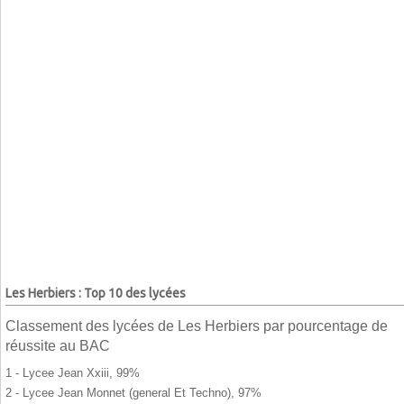
Les Herbiers : Top 10 des lycées
Classement des lycées de Les Herbiers par pourcentage de
réussite au BAC
1 - Lycee Jean Xxiii, 99%
2 - Lycee Jean Monnet (general Et Techno), 97%