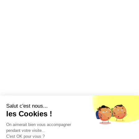
Salut c'est nous...
les Cookies !
On aimerait bien vous accompagner
pendant votre visite...
C'est OK pour vous ?