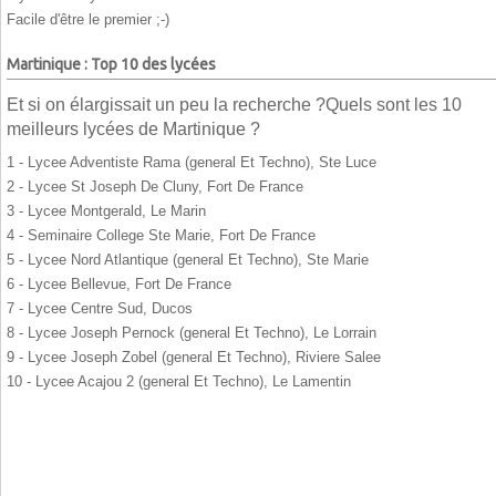
Facile d'être le premier ;-)
Martinique : Top 10 des lycées
Et si on élargissait un peu la recherche ?Quels sont les 10
meilleurs lycées de Martinique ?
1 - Lycee Adventiste Rama (general Et Techno), Ste Luce
2 - Lycee St Joseph De Cluny, Fort De France
3 - Lycee Montgerald, Le Marin
4 - Seminaire College Ste Marie, Fort De France
5 - Lycee Nord Atlantique (general Et Techno), Ste Marie
6 - Lycee Bellevue, Fort De France
7 - Lycee Centre Sud, Ducos
8 - Lycee Joseph Pernock (general Et Techno), Le Lorrain
9 - Lycee Joseph Zobel (general Et Techno), Riviere Salee
10 - Lycee Acajou 2 (general Et Techno), Le Lamentin