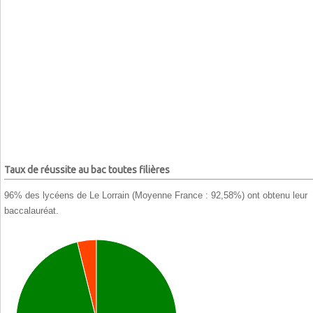
Taux de réussite au bac toutes filières
96% des lycéens de Le Lorrain (Moyenne France : 92,58%) ont obtenu leur
baccalauréat.