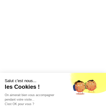
Salut c'est nous...
les Cookies !
On aimerait bien vous accompagner
pendant votre visite...
C'est OK pour vous ?