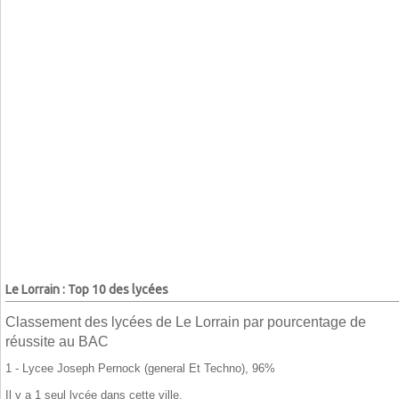
Le Lorrain : Top 10 des lycées
Classement des lycées de Le Lorrain par pourcentage de
réussite au BAC
1 - Lycee Joseph Pernock (general Et Techno), 96%
Il y a 1 seul lycée dans cette ville.