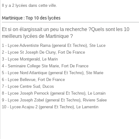
Il y a 2 lycées dans cette ville.
Martinique : Top 10 des lycées
Et si on élargissait un peu la recherche ?Quels sont les 10
meilleurs lycées de Martinique ?
1 - Lycee Adventiste Rama (general Et Techno), Ste Luce
2 - Lycee St Joseph De Cluny, Fort De France
3 - Lycee Montgerald, Le Marin
4 - Seminaire College Ste Marie, Fort De France
5 - Lycee Nord Atlantique (general Et Techno), Ste Marie
6 - Lycee Bellevue, Fort De France
7 - Lycee Centre Sud, Ducos
8 - Lycee Joseph Pernock (general Et Techno), Le Lorrain
9 - Lycee Joseph Zobel (general Et Techno), Riviere Salee
10 - Lycee Acajou 2 (general Et Techno), Le Lamentin