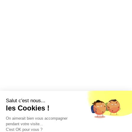
Salut c'est nous...
les Cookies !
On aimerait bien vous accompagner
pendant votre visite...
C'est OK pour vous ?