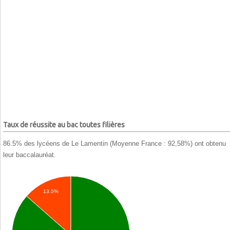
Taux de réussite au bac toutes filières
86.5% des lycéens de Le Lamentin (Moyenne France : 92,58%) ont obtenu
leur baccalauréat.
13.5%