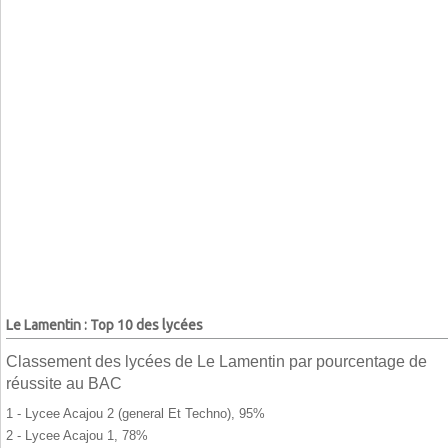
Le Lamentin : Top 10 des lycées
Classement des lycées de Le Lamentin par pourcentage de
réussite au BAC
1 - Lycee Acajou 2 (general Et Techno), 95%
2 - Lycee Acajou 1, 78%