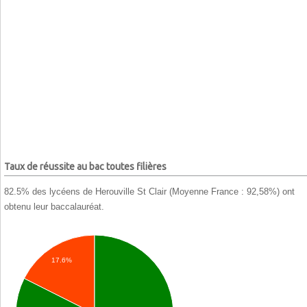
Taux de réussite au bac toutes filières
82.5% des lycéens de Herouville St Clair (Moyenne France : 92,58%) ont
obtenu leur baccalauréat.
17.6%