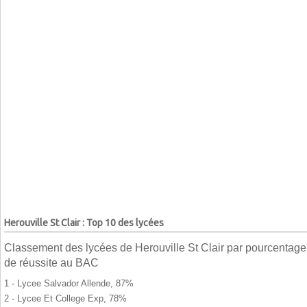
Herouville St Clair : Top 10 des lycées
Classement des lycées de Herouville St Clair par pourcentage
de réussite au BAC
1 - Lycee Salvador Allende, 87%
2 - Lycee Et College Exp, 78%