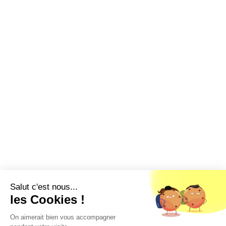
Salut c'est nous...
les Cookies !
On aimerait bien vous accompagner