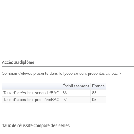
Accès au diplôme
Combien d'élèves présents dans le lycée se sont présentés au bac ?
Établissement
France
Taux d'accès brut seconde/BAC
86
83
Taux d'accès brut première/BAC
97
95
Taux de réussite comparé des séries