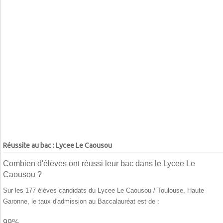
Réussite au bac : Lycee Le Caousou
Combien d'élèves ont réussi leur bac dans le Lycee Le
Caousou ?
Sur les 177 élèves candidats du Lycee Le Caousou / Toulouse, Haute
Garonne, le taux d'admission au Baccalauréat est de :
99%