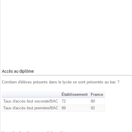
Accès au diplôme
Combien d'élèves présents dans le lycée se sont présentés au bac ?
Établissement
France
Taux d'accès brut seconde/BAC
72
80
Taux d'accès brut première/BAC
89
92