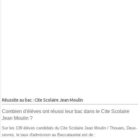
Réussite au bac : Cite Scolaire Jean Moulin
Combien d'élèves ont réussi leur bac dans le Cite Scolaire
Jean Moulin ?
Sur les 139 élèves candidats du Cite Scolaire Jean Moulin / Thouars, Deux-
sevres, le taux d'admission au Baccalauréat est de :