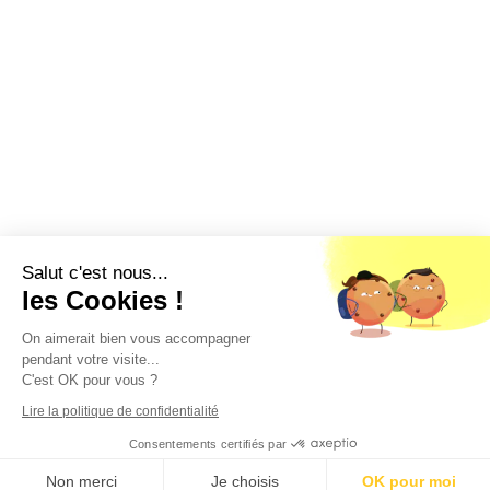
Salut c'est nous...
les Cookies !
On aimerait bien vous accompagner
pendant votre visite...
C'est OK pour vous ?
Lire la politique de confidentialité
Consentements certifiés par
Non merci
Je choisis
OK pour moi