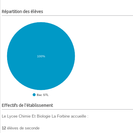
Répartition des élèves
100%
Bac STL
Effectifs de l'établissement
Le Lycee Chimie Et Biologie La Forbine accueille :
12
élèves de seconde