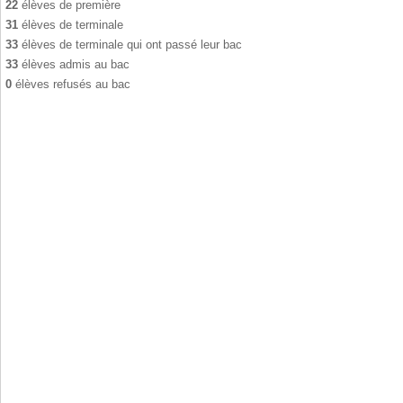
22
élèves de première
31
élèves de terminale
33
élèves de terminale qui ont passé leur bac
33
élèves admis au bac
0
élèves refusés au bac