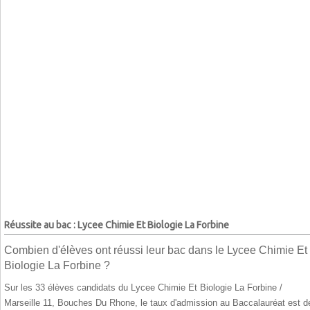
Réussite au bac : Lycee Chimie Et Biologie La Forbine
Combien d'élèves ont réussi leur bac dans le Lycee Chimie Et
Biologie La Forbine ?
Sur les 33 élèves candidats du Lycee Chimie Et Biologie La Forbine /
Marseille 11, Bouches Du Rhone, le taux d'admission au Baccalauréat est d