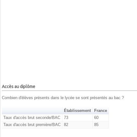
Accès au diplôme
Combien d'élèves présents dans le lycée se sont présentés au bac ?
Établissement
France
Taux d'accès brut seconde/BAC
73
60
Taux d'accès brut première/BAC
82
85