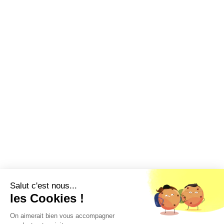
Salut c'est nous...
les Cookies !
On aimerait bien vous accompagner