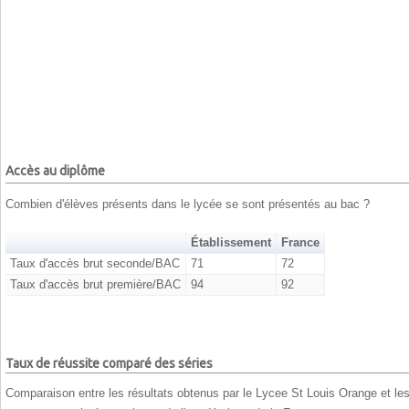
Accès au diplôme
Combien d'élèves présents dans le lycée se sont présentés au bac ?
Établissement
France
Taux d'accès brut seconde/BAC
71
72
Taux d'accès brut première/BAC
94
92
Taux de réussite comparé des séries
Comparaison entre les résultats obtenus par le Lycee St Louis Orange et le