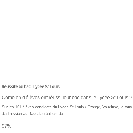
Réussite au bac : Lycee St Louis
Combien d'élèves ont réussi leur bac dans le Lycee St Louis ?
Sur les 101 élèves candidats du Lycee St Louis / Orange, Vaucluse, le taux
d'admission au Baccalauréat est de :
97%