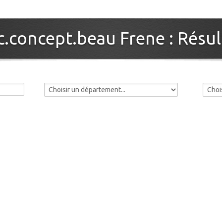
.concept.beau Frene : Résul