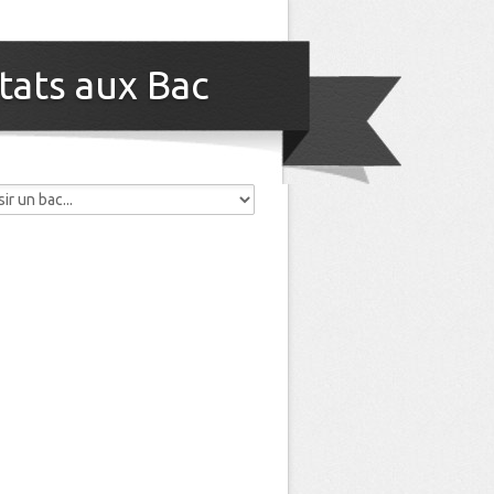
tats aux Bac