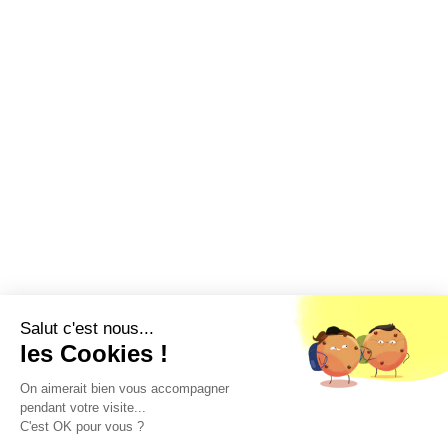
Salut c'est nous...
les Cookies !
On aimerait bien vous accompagner
pendant votre visite...
C'est OK pour vous ?