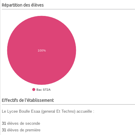
Répartition des élèves
100%
Bac ST2A
Effectifs de l'établissement
Le Lycee Boulle Esaa (general Et Techno) accueille :
31
élèves de seconde
31
élèves de première