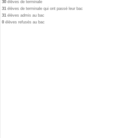
30
élèves de terminale
31
élèves de terminale qui ont passé leur bac
31
élèves admis au bac
0
élèves refusés au bac