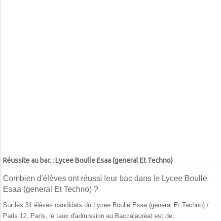
Réussite au bac : Lycee Boulle Esaa (general Et Techno)
Combien d'élèves ont réussi leur bac dans le Lycee Boulle
Esaa (general Et Techno) ?
Sur les 31 élèves candidats du Lycee Boulle Esaa (general Et Techno) /
Paris 12, Paris, le taux d'admission au Baccalauréat est de :