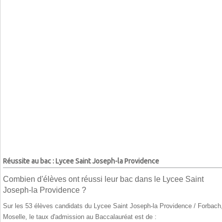
Réussite au bac : Lycee Saint Joseph-la Providence
Combien d'élèves ont réussi leur bac dans le Lycee Saint
Joseph-la Providence ?
Sur les 53 élèves candidats du Lycee Saint Joseph-la Providence / Forbach
Moselle, le taux d'admission au Baccalauréat est de :