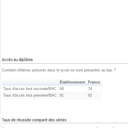
Accès au diplôme
Combien d'élèves présents dans le lycée se sont présentés au bac ?
Établissement
France
Taux d'accès brut seconde/BAC
69
74
Taux d'accès brut première/BAC
91
92
Taux de réussite comparé des séries