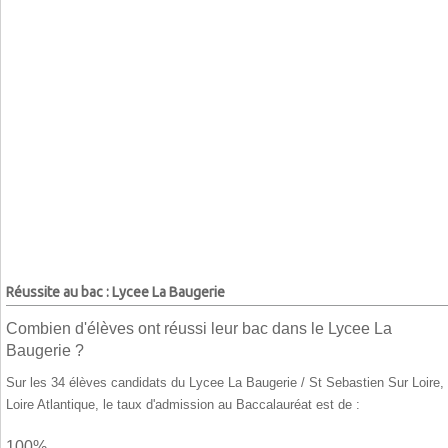
Réussite au bac : Lycee La Baugerie
Combien d'élèves ont réussi leur bac dans le Lycee La
Baugerie ?
Sur les 34 élèves candidats du Lycee La Baugerie / St Sebastien Sur Loire,
Loire Atlantique, le taux d'admission au Baccalauréat est de :
100%