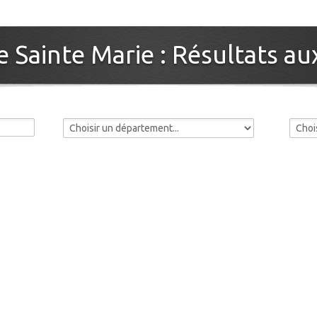
e Sainte Marie : Résultats au