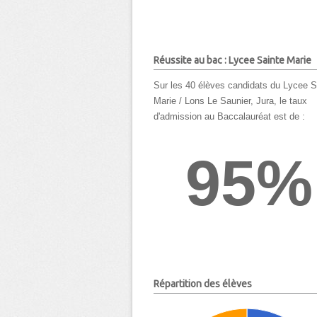
Réussite au bac : Lycee Sainte Marie
Sur les 40 élèves candidats du Lycee S
Marie / Lons Le Saunier, Jura, le taux
d'admission au Baccalauréat est de :
95%
Répartition des élèves