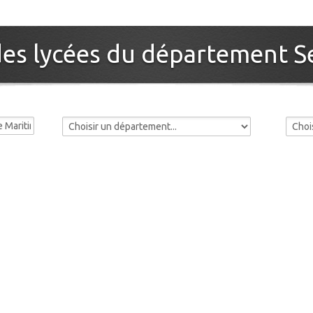
es lycées du département S