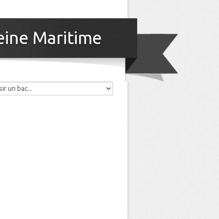
eine Maritime