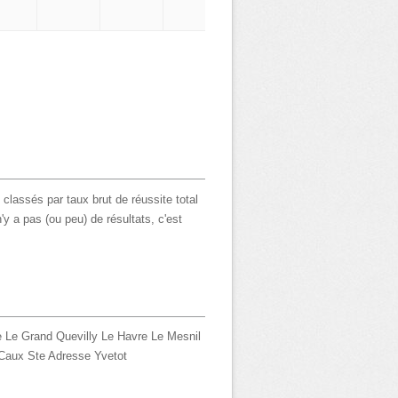
 classés par taux brut de réussite total
'y a pas (ou peu) de résultats, c'est
e
Le Grand Quevilly
Le Havre
Le Mesnil
 Caux
Ste Adresse
Yvetot