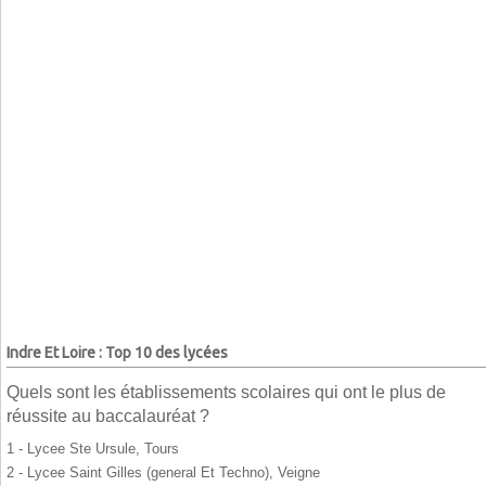
Indre Et Loire : Top 10 des lycées
Quels sont les établissements scolaires qui ont le plus de
réussite au baccalauréat ?
1 - Lycee Ste Ursule, Tours
2 - Lycee Saint Gilles (general Et Techno), Veigne